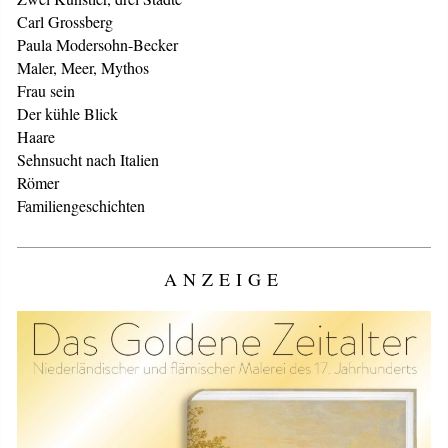
Carl Grossberg
Paula Modersohn-Becker
Maler, Meer, Mythos
Frau sein
Der kühle Blick
Haare
Sehnsucht nach Italien
Römer
Familiengeschichten
ANZEIGE