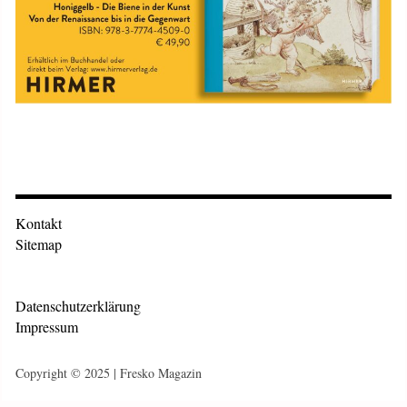
Kontakt
Sitemap
Datenschutzerklärung
Impressum
Copyright © 2025 | Fresko Magazin