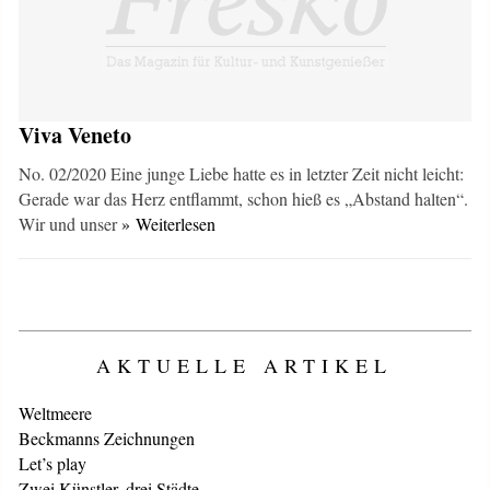
Viva Veneto
No. 02/2020 Eine junge Liebe hatte es in letzter Zeit nicht leicht:
Gerade war das Herz entflammt, schon hieß es „Abstand halten“.
Wir und unser
» Weiterlesen
AKTUELLE ARTIKEL
Weltmeere
Beckmanns Zeichnungen
Let’s play
Zwei Künstler, drei Städte