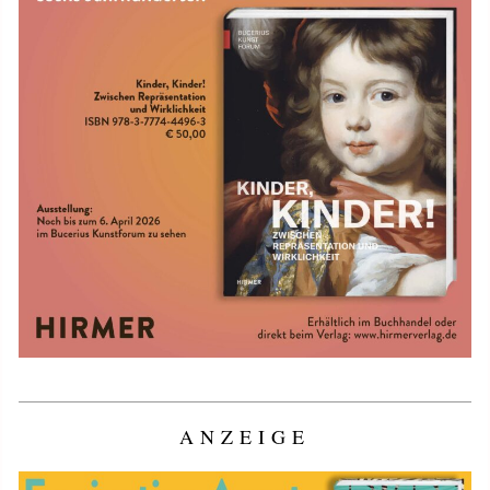
ANZEIGE