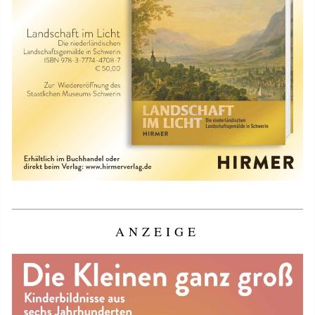
ANZEIGE