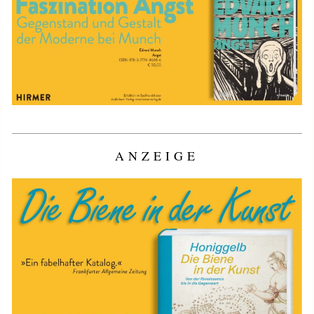
ANZEIGE