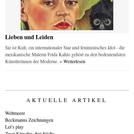
Lieben und Leiden
Sie ist Kult, ein internationaler Star und feministisches Idol - die
mexikanische Malerin Frida Kahlo gehört zu den bedeutendsten
Künstlerinnen der Moderne.
» Weiterlesen
AKTUELLE ARTIKEL
Weltmeere
Beckmanns Zeichnungen
Let’s play
Zwei Künstler, drei Städte