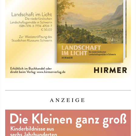
ANZEIGE