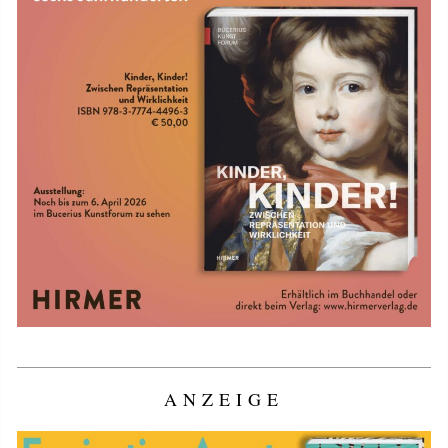
ANZEIGE