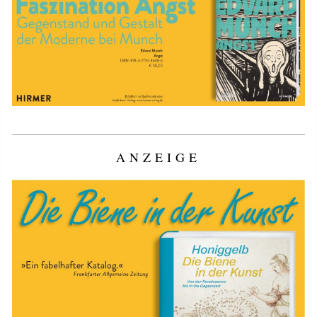
ANZEIGE