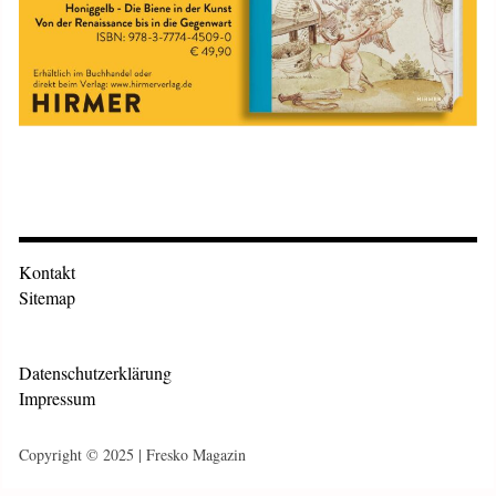
Kontakt
Sitemap
Datenschutzerklärung
Impressum
Copyright © 2025 | Fresko Magazin