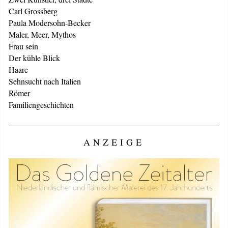
Carl Grossberg
Paula Modersohn-Becker
Maler, Meer, Mythos
Frau sein
Der kühle Blick
Haare
Sehnsucht nach Italien
Römer
Familiengeschichten
ANZEIGE