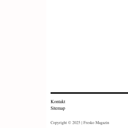
Kontakt
Sitemap
Copyright © 2025 | Fresko Magazin