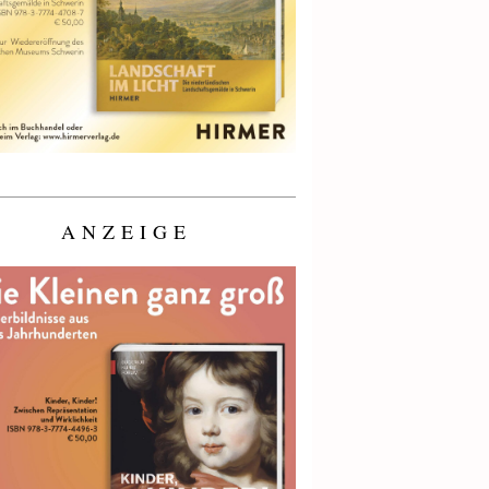
ANZEIGE