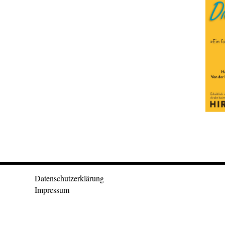
Datenschutzerklärung
Impressum