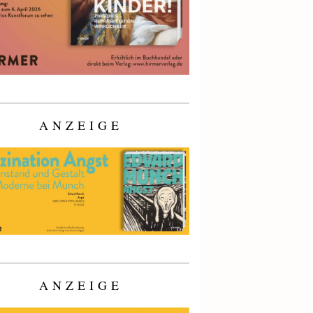
ANZEIGE
ANZEIGE