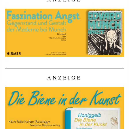
ANZEIGE