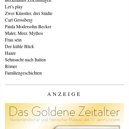
Let’s play
Zwei Künstler, drei Städte
Carl Grossberg
Paula Modersohn-Becker
Maler, Meer, Mythos
Frau sein
Der kühle Blick
Haare
Sehnsucht nach Italien
Römer
Familiengeschichten
ANZEIGE