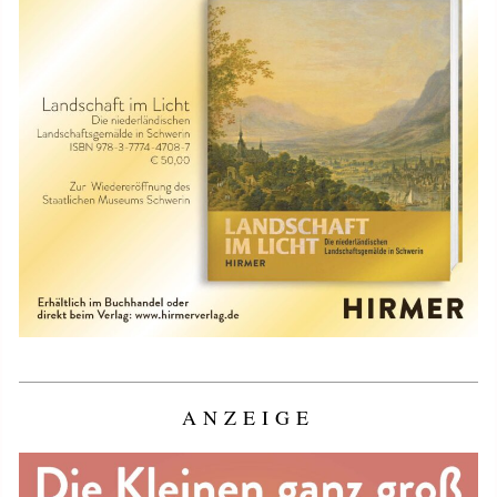
ANZEIGE