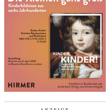
ANZEIGE