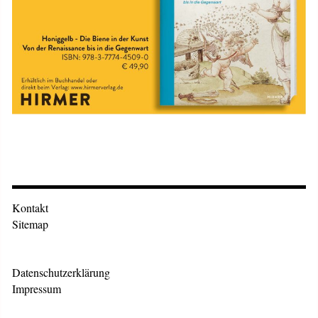
Kontakt
Sitemap
Datenschutzerklärung
Impressum