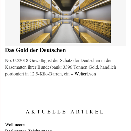
Das Gold der Deutschen
No. 02/2018 Gewaltig ist der Schatz der Deutschen in den
Kasematten ihrer Bundesbank: 3396 Tonnen Gold, handlich
portioniert in 12,5-Kilo-Barren, ein
» Weiterlesen
AKTUELLE ARTIKEL
Weltmeere
Beckmanns Zeichnungen