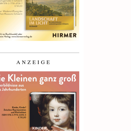
ANZEIGE