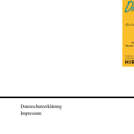
Datenschutzerklärung
Impressum