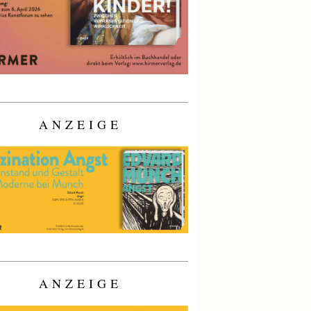
ANZEIGE
ANZEIGE