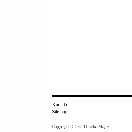
Kontakt
Sitemap
Copyright © 2025 | Fresko Magazin