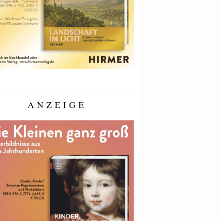
ANZEIGE