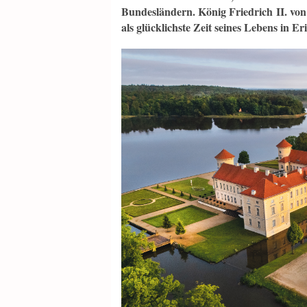
Bundesländern. König Friedrich II. von 
als glücklichste Zeit seines Lebens in Er