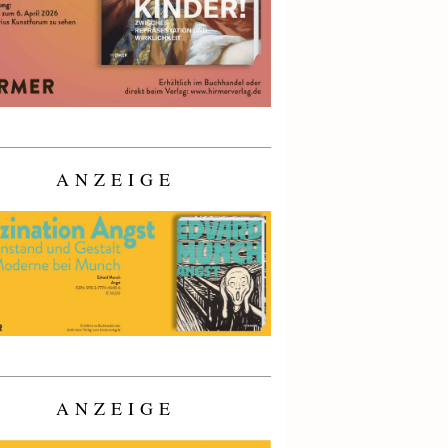
ANZEIGE
ANZEIGE