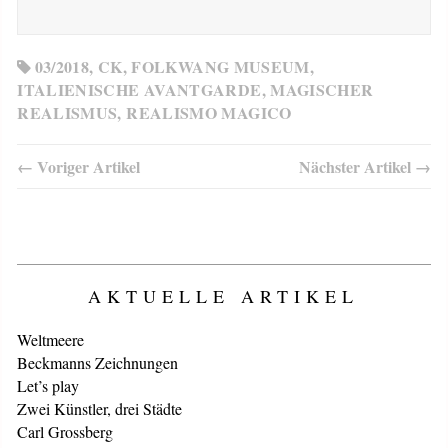
03/2018
,
CK
,
FOLKWANG MUSEUM
,
ITALIENISCHE AVANTGARDE
,
MAGISCHER
REALISMUS
,
REALISMO MAGICO
← Voriger Artikel
Nächster Artikel →
AKTUELLE ARTIKEL
Weltmeere
Beckmanns Zeichnungen
Let’s play
Zwei Künstler, drei Städte
Carl Grossberg