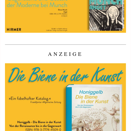
ANZEIGE