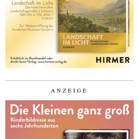
ANZEIGE