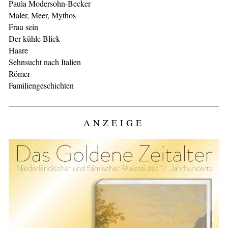
Paula Modersohn-Becker
Maler, Meer, Mythos
Frau sein
Der kühle Blick
Haare
Sehnsucht nach Italien
Römer
Familiengeschichten
ANZEIGE