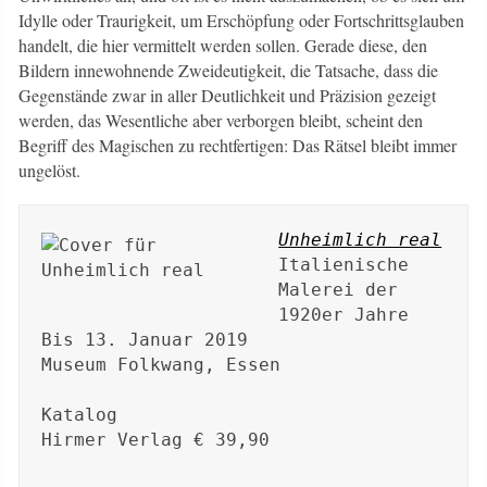
Idylle oder Traurigkeit, um Erschöpfung oder Fortschrittsglauben
handelt, die hier vermittelt werden sollen. Gerade diese, den
Bildern innewohnende Zweideutigkeit, die Tatsache, dass die
Gegenstände zwar in aller Deutlichkeit und Präzision gezeigt
werden, das Wesentliche aber verborgen bleibt, scheint den
Begriff des Magischen zu rechtfertigen: Das Rätsel bleibt immer
ungelöst.
Unheimlich real
Italienische 
Malerei der 
1920er Jahre

Bis 13. Januar 2019

Museum Folkwang, Essen

Katalog

Hirmer Verlag € 39,90
