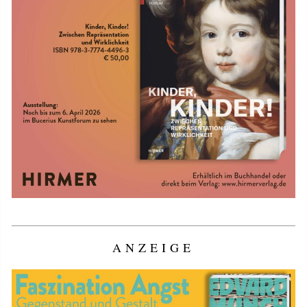
ANZEIGE