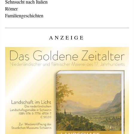
Sehnsucht nach Italien
Römer
Familiengeschichten
ANZEIGE