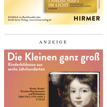
ANZEIGE