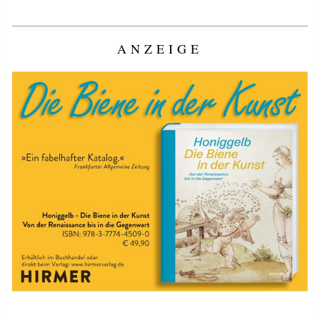
ANZEIGE