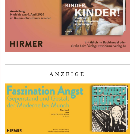
ANZEIGE