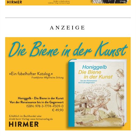
ANZEIGE