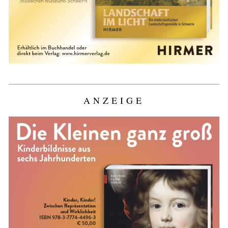
ANZEIGE