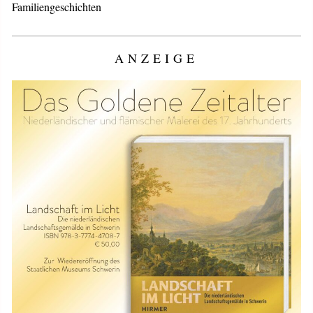
Familiengeschichten
ANZEIGE