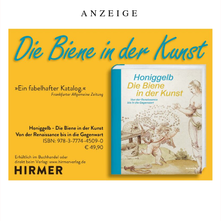
ANZEIGE