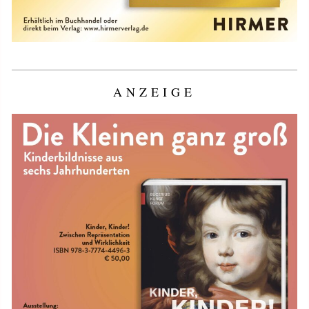
ANZEIGE