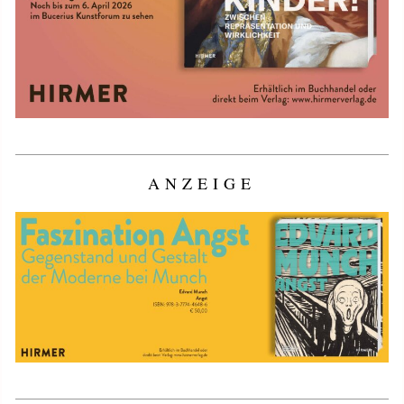
ANZEIGE