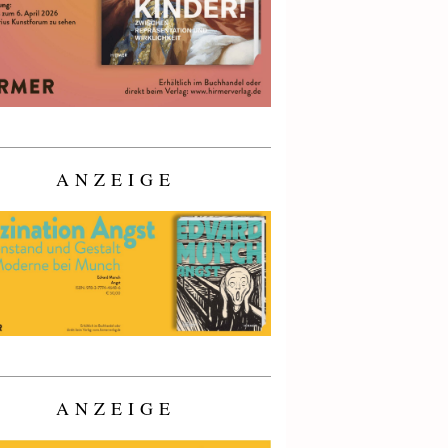
ANZEIGE
ANZEIGE