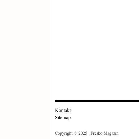
Kontakt
Sitemap
Copyright © 2025 | Fresko Magazin