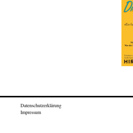
Datenschutzerklärung
Impressum