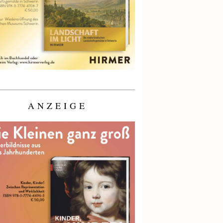
ANZEIGE