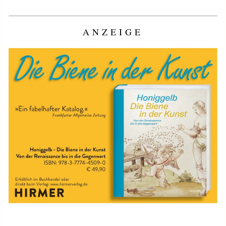
ANZEIGE