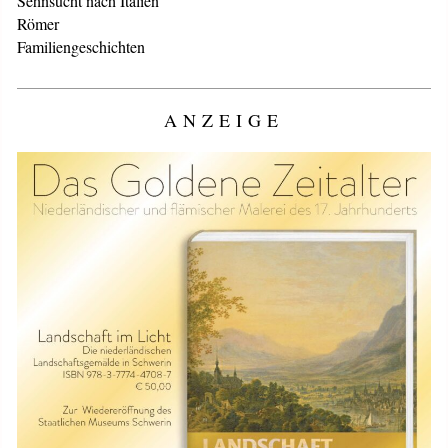
Sehnsucht nach Italien
Römer
Familiengeschichten
ANZEIGE