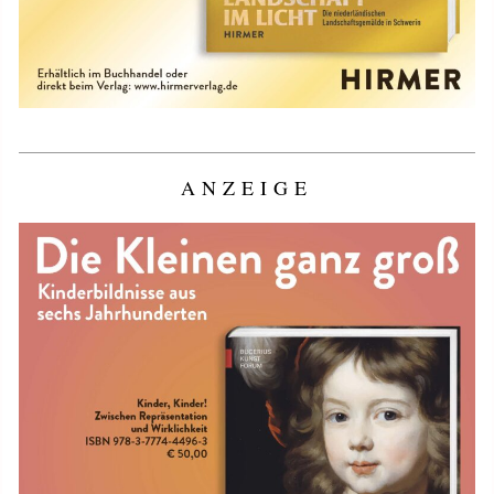
ANZEIGE