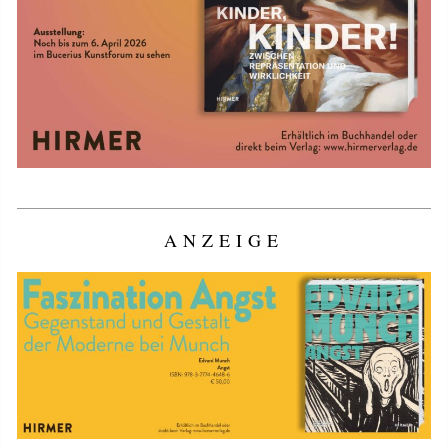
ANZEIGE