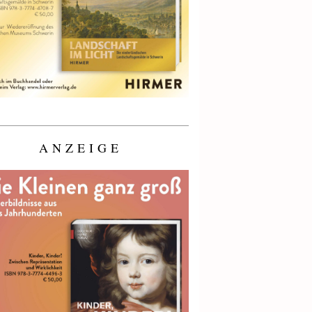
ANZEIGE