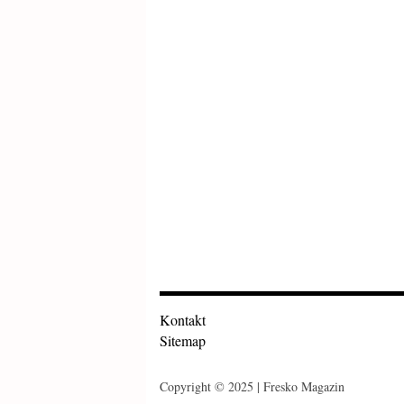
Kontakt
Sitemap
Copyright © 2025 | Fresko Magazin