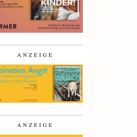
ANZEIGE
ANZEIGE