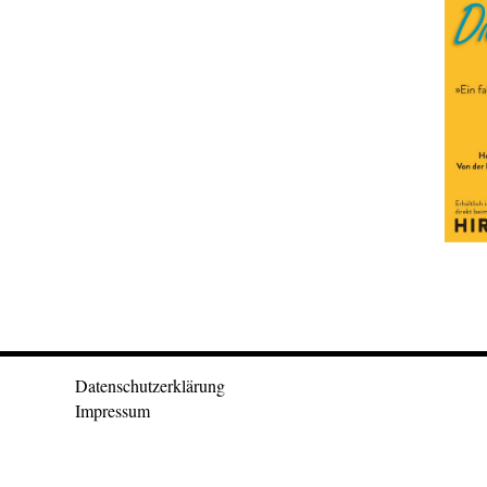
Datenschutzerklärung
Impressum