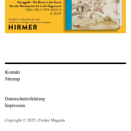
Kontakt
Sitemap
Datenschutzerklärung
Impressum
Copyright © 2025 | Fresko Magazin