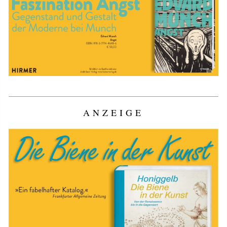
ANZEIGE