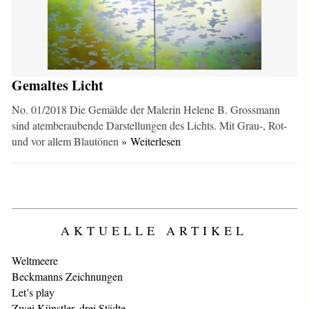
Gemaltes Licht
No. 01/2018 Die Gemälde der Malerin Helene B. Grossmann
sind atemberaubende Darstellungen des Lichts. Mit Grau-, Rot-
und vor allem Blautönen
» Weiterlesen
AKTUELLE ARTIKEL
Weltmeere
Beckmanns Zeichnungen
Let’s play
Zwei Künstler, drei Städte