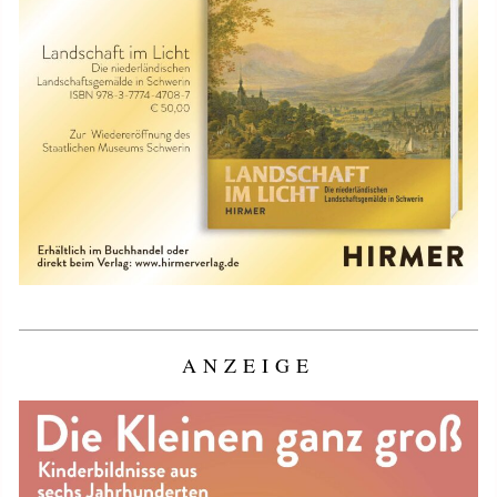
ANZEIGE