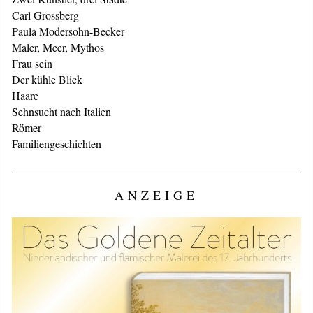
Carl Grossberg
Paula Modersohn-Becker
Maler, Meer, Mythos
Frau sein
Der kühle Blick
Haare
Sehnsucht nach Italien
Römer
Familiengeschichten
ANZEIGE