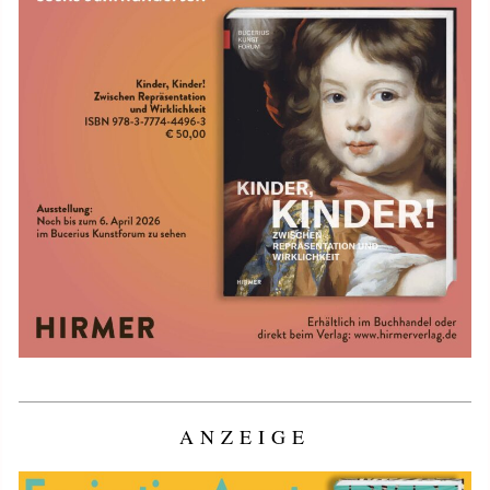
ANZEIGE