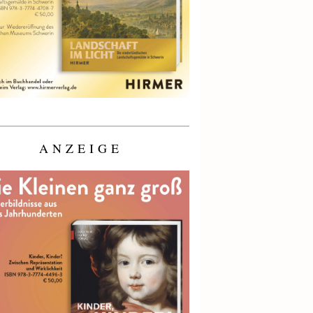
ANZEIGE