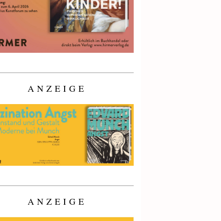
ANZEIGE
ANZEIGE