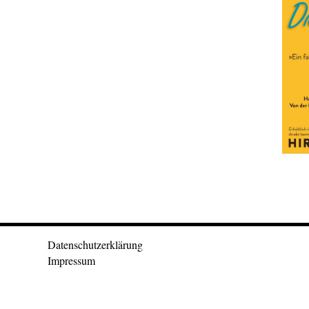
Datenschutzerklärung
Impressum