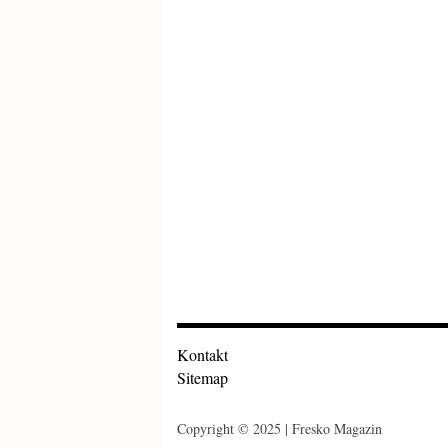
Kontakt
Sitemap
Copyright © 2025 | Fresko Magazin