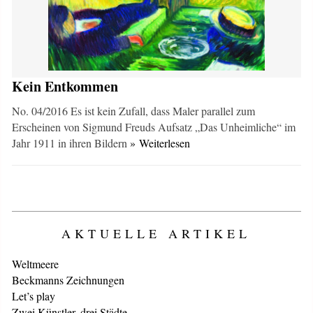
Kein Entkommen
No. 04/2016 Es ist kein Zufall, dass Maler parallel zum
Erscheinen von Sigmund Freuds Aufsatz „Das Unheimliche“ im
Jahr 1911 in ihren Bildern
» Weiterlesen
AKTUELLE ARTIKEL
Weltmeere
Beckmanns Zeichnungen
Let’s play
Zwei Künstler, drei Städte