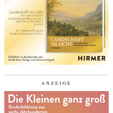
ANZEIGE