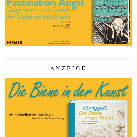
ANZEIGE