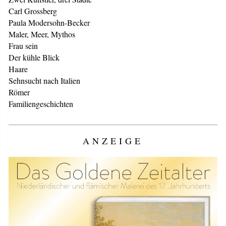
Carl Grossberg
Paula Modersohn-Becker
Maler, Meer, Mythos
Frau sein
Der kühle Blick
Haare
Sehnsucht nach Italien
Römer
Familiengeschichten
ANZEIGE