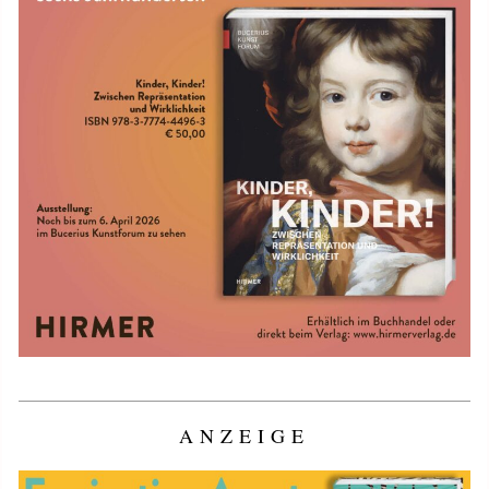
ANZEIGE