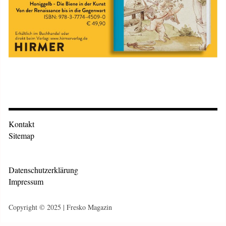
Kontakt
Sitemap
Datenschutzerklärung
Impressum
Copyright © 2025 | Fresko Magazin