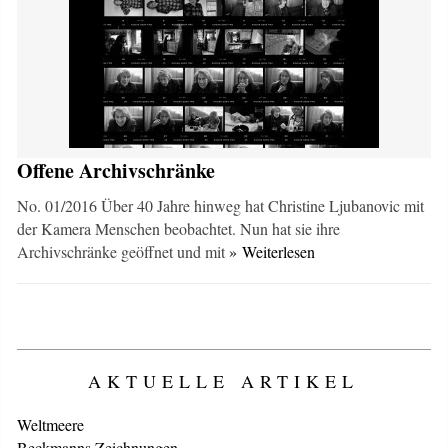
Offene Archivschränke
No. 01/2016 Über 40 Jahre hinweg hat Christine Ljubanovic mit
der Kamera Menschen beobachtet. Nun hat sie ihre
Archivschränke geöffnet und mit
» Weiterlesen
AKTUELLE ARTIKEL
Weltmeere
Beckmanns Zeichnungen