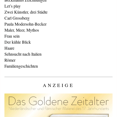
Let’s play
Zwei Künstler, drei Städte
Carl Grossberg
Paula Modersohn-Becker
Maler, Meer, Mythos
Frau sein
Der kühle Blick
Haare
Sehnsucht nach Italien
Römer
Familiengeschichten
ANZEIGE