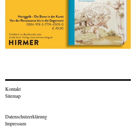
Kontakt
Sitemap
Datenschutzerklärung
Impressum