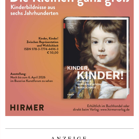
ANZEIGE