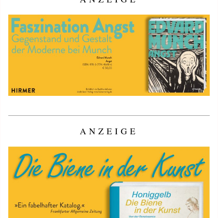
ANZEIGE