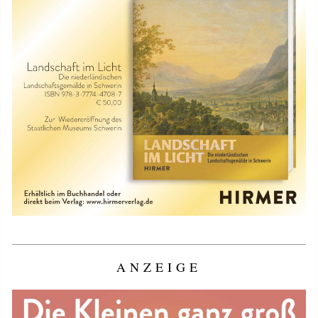
ANZEIGE