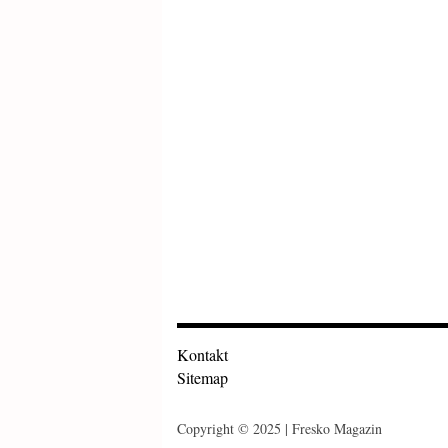
Kontakt
Sitemap
Copyright © 2025 | Fresko Magazin