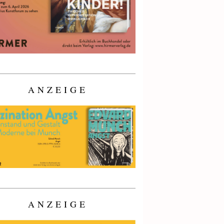
ANZEIGE
ANZEIGE