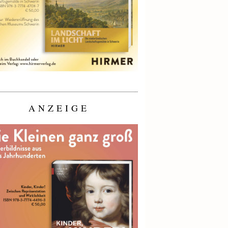
ANZEIGE