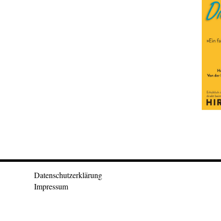
Datenschutzerklärung
Impressum