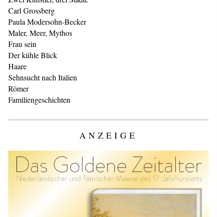
Carl Grossberg
Paula Modersohn-Becker
Maler, Meer, Mythos
Frau sein
Der kühle Blick
Haare
Sehnsucht nach Italien
Römer
Familiengeschichten
ANZEIGE