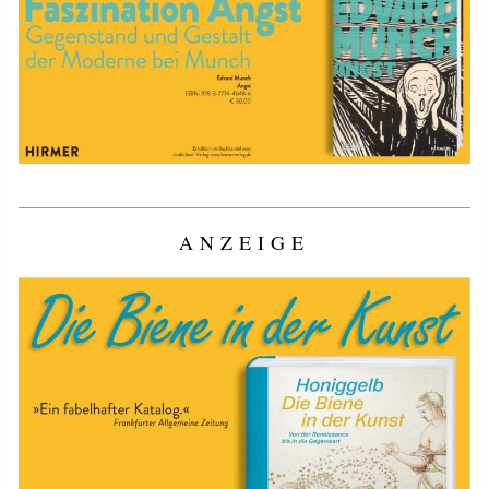
ANZEIGE