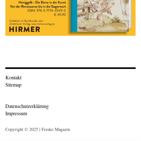
Kontakt
Sitemap
Datenschutzerklärung
Impressum
Copyright © 2025 | Fresko Magazin