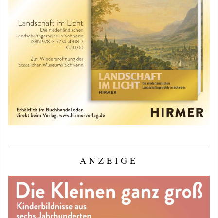
ANZEIGE