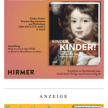
ANZEIGE