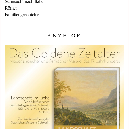
Sehnsucht nach Italien
Römer
Familiengeschichten
ANZEIGE