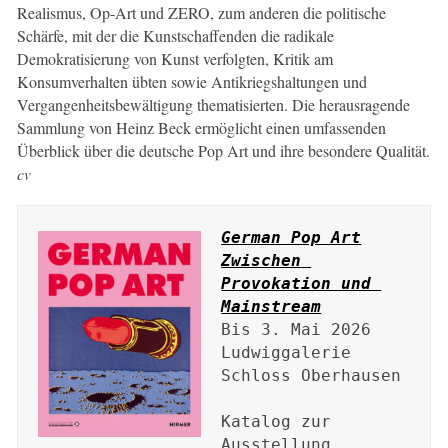
Realismus, Op-Art und ZERO, zum anderen die politische
Schärfe, mit der die Kunstschaffenden die radikale
Demokratisierung von Kunst verfolgten, Kritik am
Konsumverhalten übten sowie Antikriegshaltungen und
Vergangenheitsbewältigung thematisierten. Die herausragende
Sammlung von Heinz Beck ermöglicht einen umfassenden
Überblick über die deutsche Pop Art und ihre besondere Qualität.
cv
German Pop Art

Zwischen 
Provokation und 
Mainstream
Bis 3. Mai 2026

Ludwiggalerie 
Schloss Oberhausen

Katalog zur 
Ausstellung
