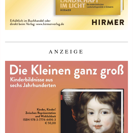
ANZEIGE