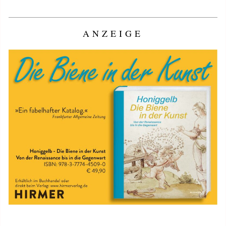
ANZEIGE