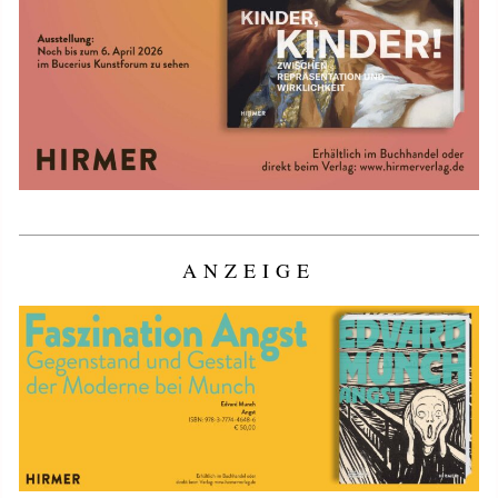
ANZEIGE