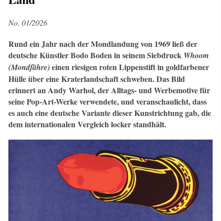
No. 01/2026
Rund ein Jahr nach der Mondlandung von 1969 ließ der
deutsche Künstler Bodo Boden in seinem Siebdruck
Whoom
einen riesigen roten Lippenstift in goldfarbener
(Mondfähre)
Hülle über eine Kraterlandschaft schweben. Das Bild
erinnert an Andy Warhol, der Alltags- und Werbemotive für
seine Pop-Art-Werke verwendete, und veranschaulicht, dass
es auch eine deutsche Variante dieser Kunstrichtung gab, die
dem internationalen Vergleich locker standhält.