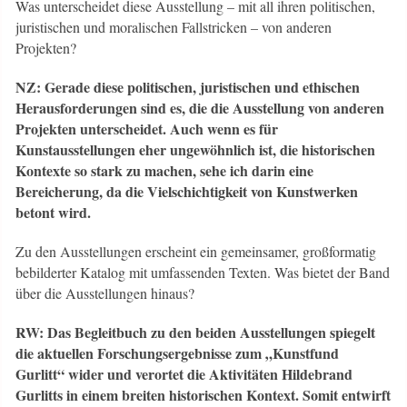
Was unterscheidet diese Ausstellung – mit all ihren politischen,
juristischen und moralischen Fallstricken – von anderen
Projekten?
NZ: Gerade diese politischen, juristischen und ethischen
Herausforderungen sind es, die die Ausstellung von anderen
Projekten unterscheidet. Auch wenn es für
Kunstausstellungen eher ungewöhnlich ist, die historischen
Kontexte so stark zu machen, sehe ich darin eine
Bereicherung, da die Vielschichtigkeit von Kunstwerken
betont wird.
Zu den Ausstellungen erscheint ein gemeinsamer, großformatig
bebilderter Katalog mit umfassenden Texten. Was bietet der Band
über die Ausstellungen hinaus?
RW: Das Begleitbuch zu den beiden Ausstellungen spiegelt
die aktuellen Forschungsergebnisse zum „Kunstfund
Gurlitt“ wider und verortet die Aktivitäten Hildebrand
Gurlitts in einem breiten historischen Kontext. Somit entwirft