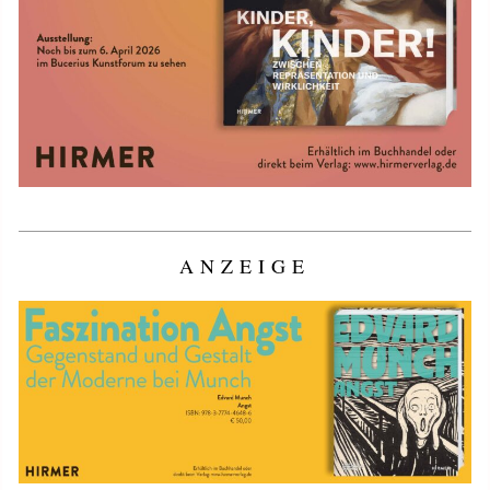
ANZEIGE