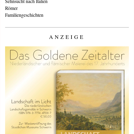
Sehnsucht nach Italien
Römer
Familiengeschichten
ANZEIGE