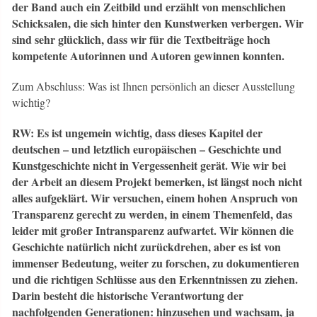
der Band auch ein Zeitbild und erzählt von menschlichen
Schicksalen, die sich hinter den Kunstwerken verbergen. Wir
sind sehr glücklich, dass wir für die Textbeiträge hoch
kompetente Autorinnen und Autoren gewinnen konnten.
Zum Abschluss: Was ist Ihnen persönlich an dieser Ausstellung
wichtig?
RW: Es ist ungemein wichtig, dass dieses Kapitel der
deutschen – und letztlich europäischen – Geschichte und
Kunstgeschichte nicht in Vergessenheit gerät. Wie wir bei
der Arbeit an diesem Projekt bemerken, ist längst noch nicht
alles aufgeklärt. Wir versuchen, einem hohen Anspruch von
Transparenz gerecht zu werden, in einem Themenfeld, das
leider mit großer Intransparenz aufwartet. Wir können die
Geschichte natürlich nicht zurückdrehen, aber es ist von
immenser Bedeutung, weiter zu forschen, zu dokumentieren
und die richtigen Schlüsse aus den Erkenntnissen zu ziehen.
Darin besteht die historische Verantwortung der
nachfolgenden Generationen: hinzusehen und wachsam, ja