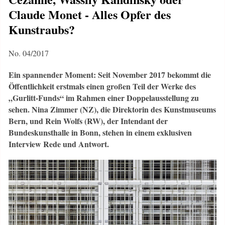
Claude Monet - Alles Opfer des
Kunstraubs?
No. 04/2017
Ein spannender Moment: Seit November 2017 bekommt die
Öffentlichkeit erstmals einen großen Teil der Werke des
„Gurlitt-Funds“ im Rahmen einer Doppelausstellung zu
sehen. Nina Zimmer (NZ), die Direktorin des Kunstmuseums
Bern, und Rein Wolfs (RW), der Intendant der
Bundeskunsthalle in Bonn, stehen in einem exklusiven
Interview Rede und Antwort.