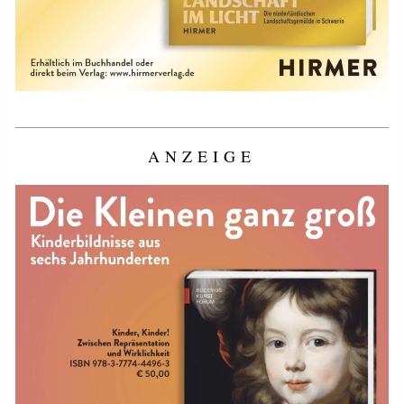
ANZEIGE