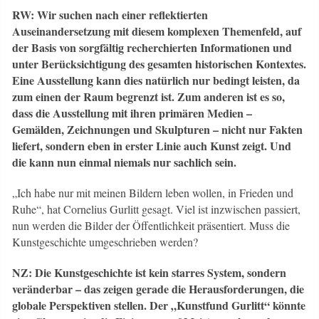
RW: Wir suchen nach einer reflektierten
Auseinandersetzung mit diesem komplexen Themenfeld, auf
der Basis von sorgfältig recherchierten Informationen und
unter Berücksichtigung des gesamten historischen Kontextes.
Eine Ausstellung kann dies natürlich nur bedingt leisten, da
zum einen der Raum begrenzt ist. Zum anderen ist es so,
dass die Ausstellung mit ihren primären Medien –
Gemälden, Zeichnungen und Skulpturen – nicht nur Fakten
liefert, sondern eben in erster Linie auch Kunst zeigt. Und
die kann nun einmal niemals nur sachlich sein.
„Ich habe nur mit meinen Bildern leben wollen, in Frieden und
Ruhe“, hat Cornelius Gurlitt gesagt. Viel ist inzwischen passiert,
nun werden die Bilder der Öffentlichkeit präsentiert. Muss die
Kunstgeschichte umgeschrieben werden?
NZ: Die Kunstgeschichte ist kein starres System, sondern
veränderbar – das zeigen gerade die Herausforderungen, die
globale Perspektiven stellen. Der „Kunstfund Gurlitt“ könnte