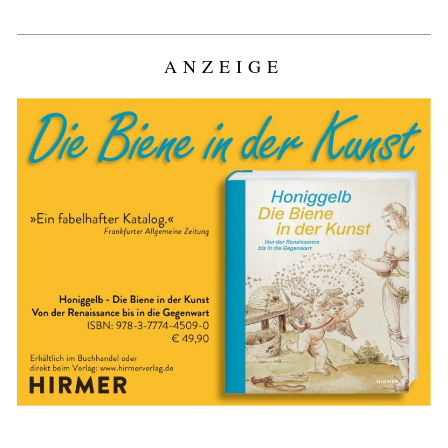
ANZEIGE