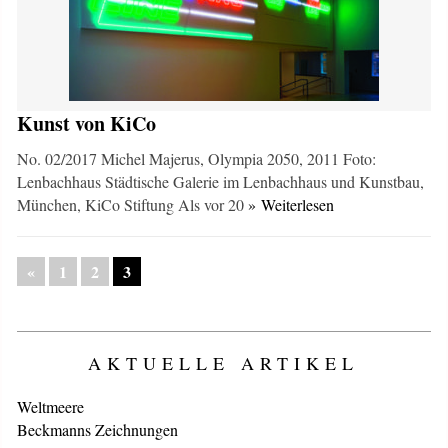
Kunst von KiCo
No. 02/2017 Michel Majerus, Olympia 2050, 2011 Foto:
Lenbachhaus Städtische Galerie im Lenbachhaus und Kunstbau,
München, KiCo Stiftung Als vor 20
» Weiterlesen
«
1
2
3
AKTUELLE ARTIKEL
Weltmeere
Beckmanns Zeichnungen