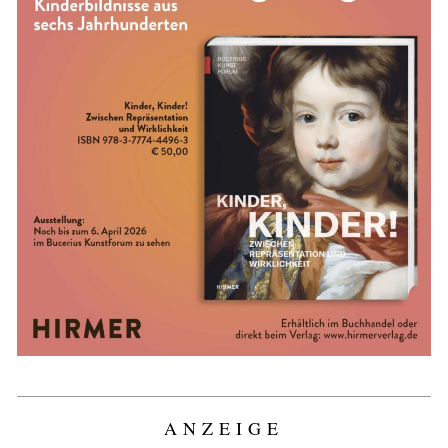
ANZEIGE