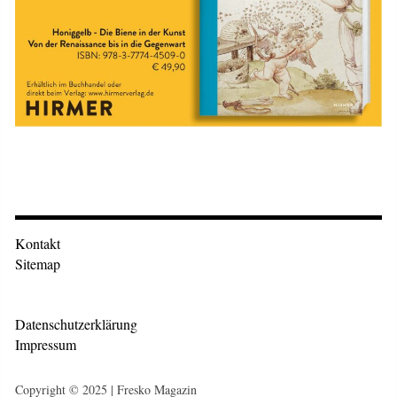
Kontakt
Sitemap
Datenschutzerklärung
Impressum
Copyright © 2025 | Fresko Magazin