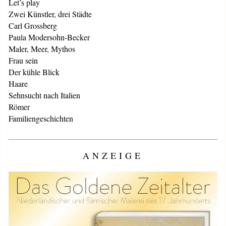
Let’s play
Zwei Künstler, drei Städte
Carl Grossberg
Paula Modersohn-Becker
Maler, Meer, Mythos
Frau sein
Der kühle Blick
Haare
Sehnsucht nach Italien
Römer
Familiengeschichten
ANZEIGE