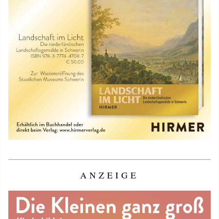
ANZEIGE