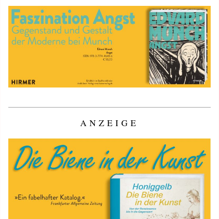
ANZEIGE